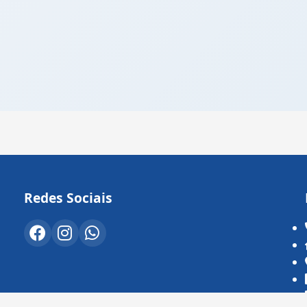
Redes Sociais